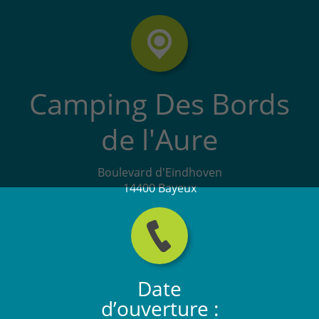
Camping Des Bords
de l'Aure
Boulevard d'Eindhoven
14400 Bayeux
Date
d’ouverture :