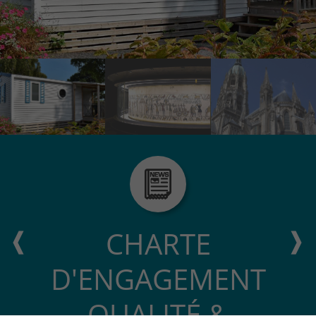
CHARTE
D'ENGAGEMENT
QUALITÉ &