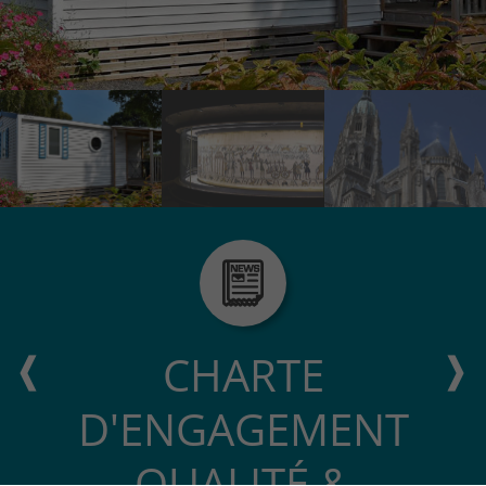
CHARTE
D'ENGAGEMENT
QUALITÉ &