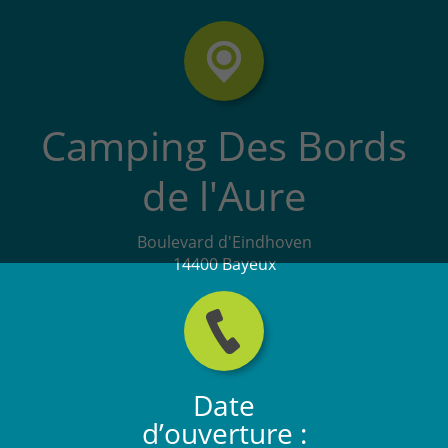
Camping Des Bords
de l'Aure
Boulevard d'Eindhoven
14400 Bayeux
Date
d’ouverture :