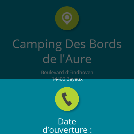
Camping Des Bords
de l'Aure
Boulevard d'Eindhoven
14400 Bayeux
Date
d’ouverture :