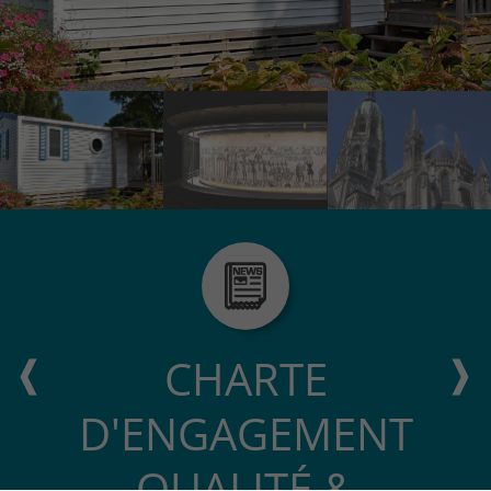
CHARTE
D'ENGAGEMENT
QUALITÉ &