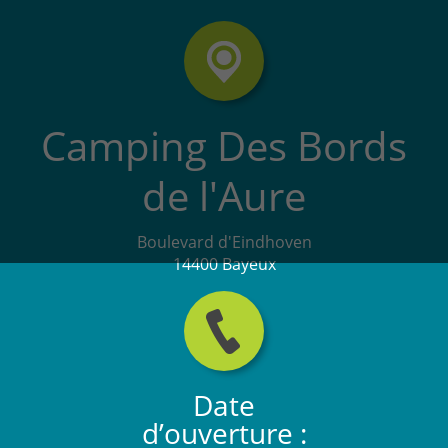
Camping Des Bords
de l'Aure
Boulevard d'Eindhoven
14400 Bayeux
Date
d’ouverture :